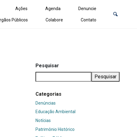
Ações
Agenda
Denuncie
rgãos Públicos
Colabore
Contato
Pesquisar
Pesquisar
Categorias
Denúncias
Educação Ambiental
Notícias
Patrimônio Histórico