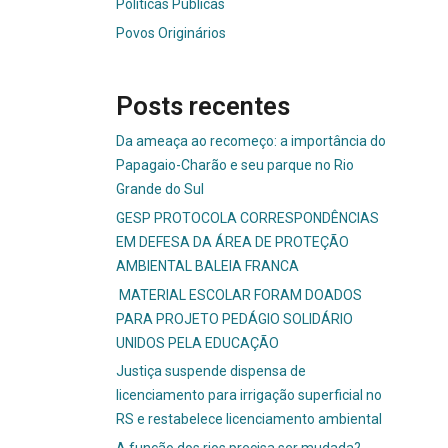
Políticas Públicas
Povos Originários
Posts recentes
Da ameaça ao recomeço: a importância do
Papagaio-Charão e seu parque no Rio
Grande do Sul
GESP PROTOCOLA CORRESPONDÊNCIAS
EM DEFESA DA ÁREA DE PROTEÇÃO
AMBIENTAL BALEIA FRANCA
MATERIAL ESCOLAR FORAM DOADOS
PARA PROJETO PEDÁGIO SOLIDÁRIO
UNIDOS PELA EDUCAÇÃO
Justiça suspende dispensa de
licenciamento para irrigação superficial no
RS e restabelece licenciamento ambiental