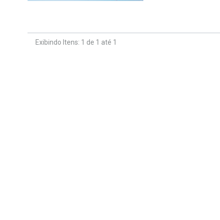
Exibindo Itens: 1 de 1 até 1