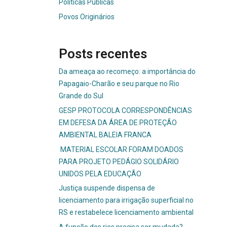
Políticas Públicas
Povos Originários
Posts recentes
Da ameaça ao recomeço: a importância do
Papagaio-Charão e seu parque no Rio
Grande do Sul
GESP PROTOCOLA CORRESPONDÊNCIAS
EM DEFESA DA ÁREA DE PROTEÇÃO
AMBIENTAL BALEIA FRANCA
MATERIAL ESCOLAR FORAM DOADOS
PARA PROJETO PEDÁGIO SOLIDÁRIO
UNIDOS PELA EDUCAÇÃO
Justiça suspende dispensa de
licenciamento para irrigação superficial no
RS e restabelece licenciamento ambiental