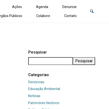
Ações
Agenda
Denuncie
rgãos Públicos
Colabore
Contato
Pesquisar
Pesquisar
Categorias
Denúncias
Educação Ambiental
Notícias
Patrimônio Histórico