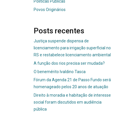
Políticas Públicas
Povos Originários
Posts recentes
Justiça suspende dispensa de
licenciamento para irrigação superficial no
RS e restabelece licenciamento ambiental
A função dos rios precisa ser mudada?
O benemérito Ivaldino Tasca
Fórum da Agenda 21 de Passo Fundo será
homenageado pelos 20 anos de atuação
Direito à moradia e habitação de interesse
social foram discutidos em audiência
pública