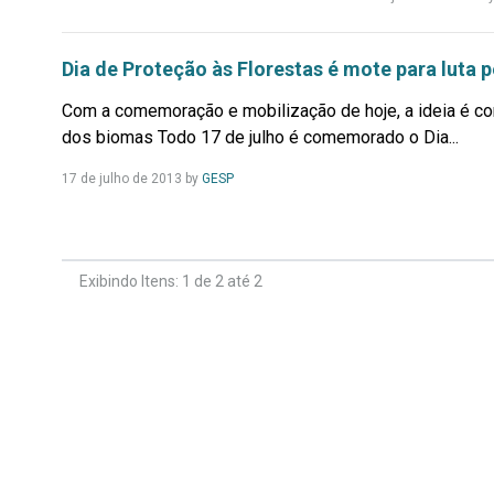
Dia de Proteção às Florestas é mote para luta
Com a comemoração e mobilização de hoje, a ideia é co
dos biomas Todo 17 de julho é comemorado o Dia...
Leia
17 de julho de 2013
by
GESP
Mais...
Exibindo Itens: 1 de 2 até 2