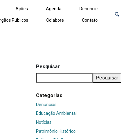
Ações
Agenda
Denuncie
rgãos Públicos
Colabore
Contato
Pesquisar
Pesquisar
Categorias
Denúncias
Educação Ambiental
Notícias
Patrimônio Histórico