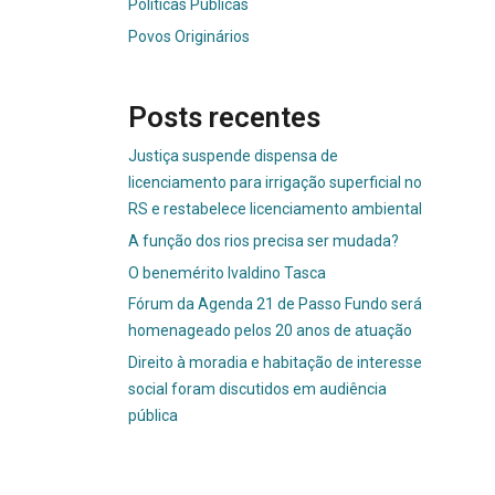
Políticas Públicas
Povos Originários
Posts recentes
Justiça suspende dispensa de
licenciamento para irrigação superficial no
RS e restabelece licenciamento ambiental
A função dos rios precisa ser mudada?
O benemérito Ivaldino Tasca
Fórum da Agenda 21 de Passo Fundo será
homenageado pelos 20 anos de atuação
Direito à moradia e habitação de interesse
social foram discutidos em audiência
pública