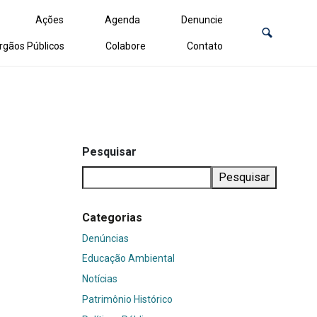
Ações
Agenda
Denuncie
rgãos Públicos
Colabore
Contato
Pesquisar
Pesquisar
Categorias
Denúncias
Educação Ambiental
Notícias
Patrimônio Histórico