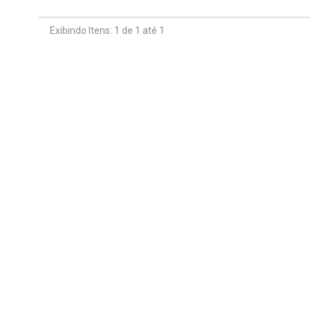
Exibindo Itens: 1 de 1 até 1