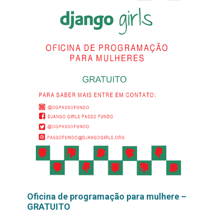
Oficina de programação para mulhere –
GRATUITO