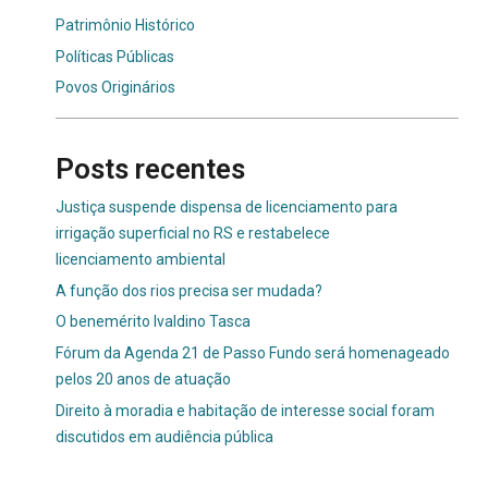
Patrimônio Histórico
Políticas Públicas
Povos Originários
Posts recentes
Justiça suspende dispensa de licenciamento para
irrigação superficial no RS e restabelece
licenciamento ambiental
A função dos rios precisa ser mudada?
O benemérito Ivaldino Tasca
Fórum da Agenda 21 de Passo Fundo será homenageado
pelos 20 anos de atuação
Direito à moradia e habitação de interesse social foram
discutidos em audiência pública