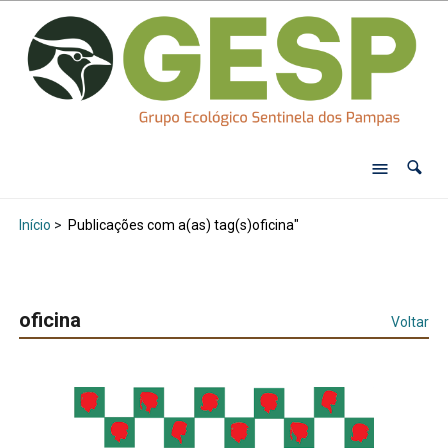
Início
>
Publicações com a(as) tag(s)oficina"
oficina
Voltar