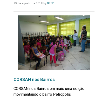
Leia
29 de agosto de 2018
by
GESP
Mais...
CORSAN nos Bairros
CORSAN nos Bairros em mais uma edição
movimentando o bairro Petrópolis