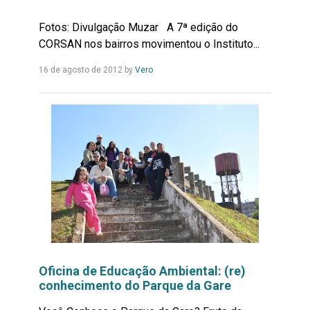
Fotos: Divulgação Muzar A 7ª edição do
CORSAN nos bairros movimentou o Instituto...
Leia
16 de agosto de 2012
by
Vero
Mais...
Oficina de Educação Ambiental: (re)
conhecimento do Parque da Gare