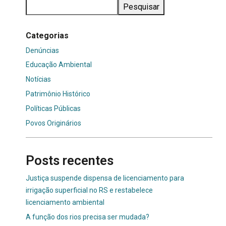
Pesquisar
Categorias
Denúncias
Educação Ambiental
Notícias
Patrimônio Histórico
Políticas Públicas
Povos Originários
Posts recentes
Justiça suspende dispensa de licenciamento para
irrigação superficial no RS e restabelece
licenciamento ambiental
A função dos rios precisa ser mudada?