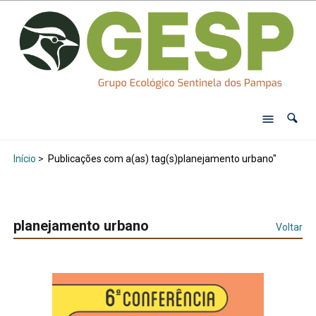
Início
>
Publicações com a(as) tag(s)planejamento urbano"
planejamento urbano
Voltar