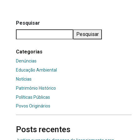
Pesquisar
Pesquisar
Categorias
Denúncias
Educação Ambiental
Notícias
Patrimônio Histórico
Políticas Públicas
Povos Originários
Posts recentes