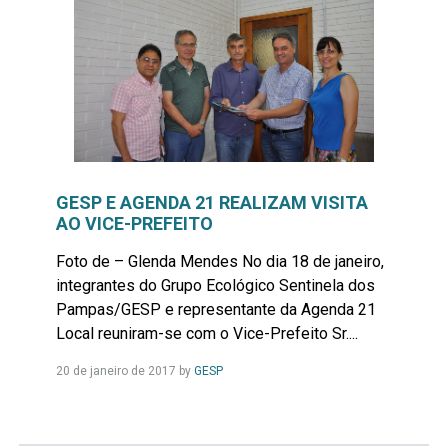
GESP E AGENDA 21 REALIZAM VISITA
AO VICE-PREFEITO
Foto de – Glenda Mendes No dia 18 de janeiro,
integrantes do Grupo Ecológico Sentinela dos
Pampas/GESP e representante da Agenda 21
Local reuniram-se com o Vice-Prefeito Sr....
Leia
20 de janeiro de 2017
by
GESP
Mais...