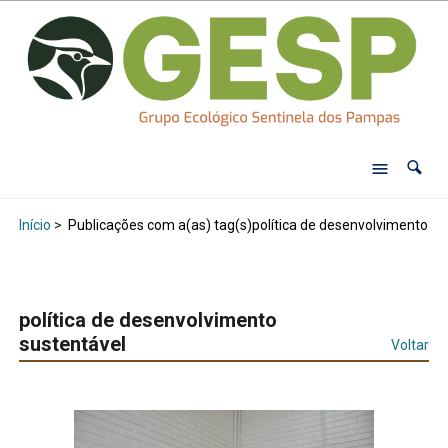
Início
>
Publicações com a(as) tag(s)política de desenvolvimento su
política de desenvolvimento
sustentável
Voltar