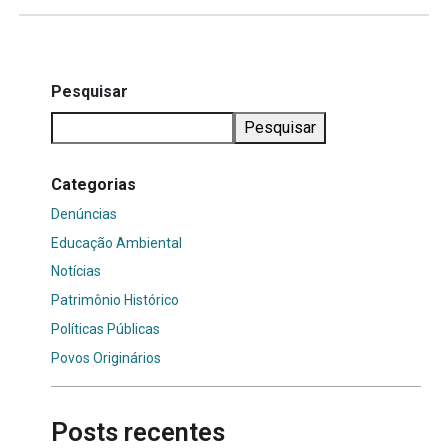
Pesquisar
Pesquisar
Categorias
Denúncias
Educação Ambiental
Notícias
Patrimônio Histórico
Políticas Públicas
Povos Originários
Posts recentes