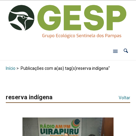
Início
>
Publicações com a(as) tag(s)reserva indígena"
reserva indígena
Voltar