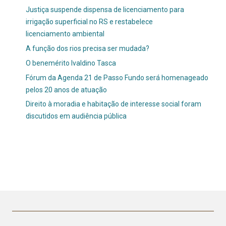
Justiça suspende dispensa de licenciamento para
irrigação superficial no RS e restabelece
licenciamento ambiental
A função dos rios precisa ser mudada?
O benemérito Ivaldino Tasca
Fórum da Agenda 21 de Passo Fundo será homenageado
pelos 20 anos de atuação
Direito à moradia e habitação de interesse social foram
discutidos em audiência pública