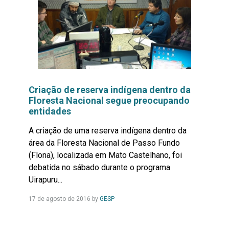
Criação de reserva indígena dentro da
Floresta Nacional segue preocupando
entidades
A criação de uma reserva indígena dentro da
área da Floresta Nacional de Passo Fundo
(Flona), localizada em Mato Castelhano, foi
debatida no sábado durante o programa
Uirapuru...
Leia
17 de agosto de 2016
by
GESP
Mais...