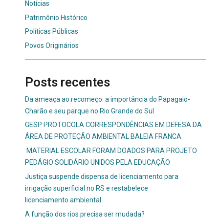
Notícias
Patrimônio Histórico
Políticas Públicas
Povos Originários
Posts recentes
Da ameaça ao recomeço: a importância do Papagaio-
Charão e seu parque no Rio Grande do Sul
GESP PROTOCOLA CORRESPONDÊNCIAS EM DEFESA DA
ÁREA DE PROTEÇÃO AMBIENTAL BALEIA FRANCA
MATERIAL ESCOLAR FORAM DOADOS PARA PROJETO
PEDÁGIO SOLIDÁRIO UNIDOS PELA EDUCAÇÃO
Justiça suspende dispensa de licenciamento para
irrigação superficial no RS e restabelece
licenciamento ambiental
A função dos rios precisa ser mudada?