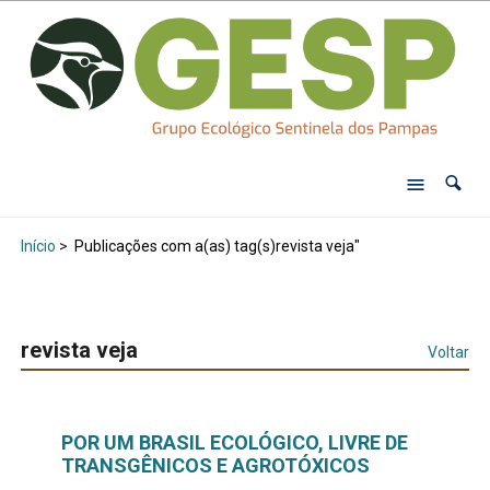
Início
>
Publicações com a(as) tag(s)revista veja"
revista veja
Voltar
POR UM BRASIL ECOLÓGICO, LIVRE DE
TRANSGÊNICOS E AGROTÓXICOS