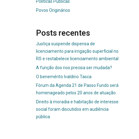
Políticas Públicas
Povos Originários
Posts recentes
Justiça suspende dispensa de
licenciamento para irrigação superficial no
RS e restabelece licenciamento ambiental
A função dos rios precisa ser mudada?
O benemérito Ivaldino Tasca
Fórum da Agenda 21 de Passo Fundo será
homenageado pelos 20 anos de atuação
Direito à moradia e habitação de interesse
social foram discutidos em audiência
pública