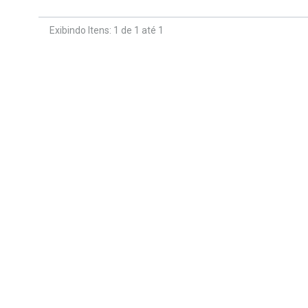
Exibindo Itens: 1 de 1 até 1