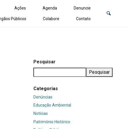
Ações
Agenda
Denuncie
rgãos Públicos
Colabore
Contato
Pesquisar
Pesquisar
Categorias
Denúncias
Educação Ambiental
Notícias
Patrimônio Histórico