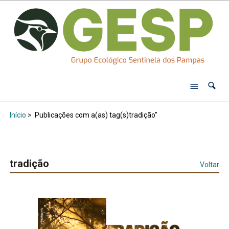
Início
>
Publicações com a(as) tag(s)tradição"
tradição
Voltar