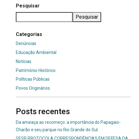
Pesquisar
Pesquisar
Categorias
Denúncias
Educação Ambiental
Notícias
Patrimônio Histórico
Políticas Públicas
Povos Originários
Posts recentes
Da ameaça ao recomeço: a importância do Papagaio-
Charão e seu parque no Rio Grande do Sul
GESP PROTOCOLA CORRESPONDÊNCIAS EM DEFESA DA