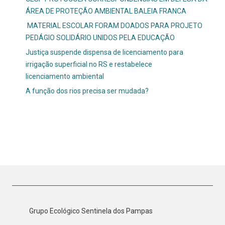
ÁREA DE PROTEÇÃO AMBIENTAL BALEIA FRANCA
MATERIAL ESCOLAR FORAM DOADOS PARA PROJETO
PEDÁGIO SOLIDÁRIO UNIDOS PELA EDUCAÇÃO
Justiça suspende dispensa de licenciamento para
irrigação superficial no RS e restabelece
licenciamento ambiental
A função dos rios precisa ser mudada?
Grupo Ecológico Sentinela dos Pampas