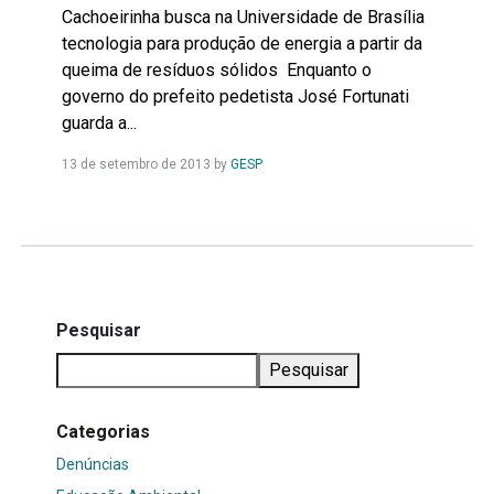
Cachoeirinha busca na Universidade de Brasília
tecnologia para produção de energia a partir da
queima de resíduos sólidos Enquanto o
governo do prefeito pedetista José Fortunati
guarda a...
Leia
13 de setembro de 2013
by
GESP
Mais...
Pesquisar
Pesquisar
Categorias
Denúncias