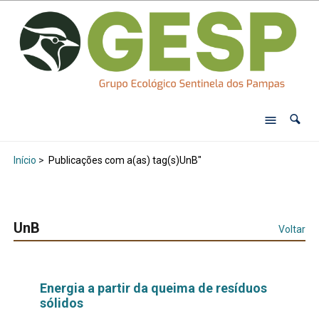
Início
>
Publicações com a(as) tag(s)UnB"
UnB
Voltar
Energia a partir da queima de resíduos
sólidos