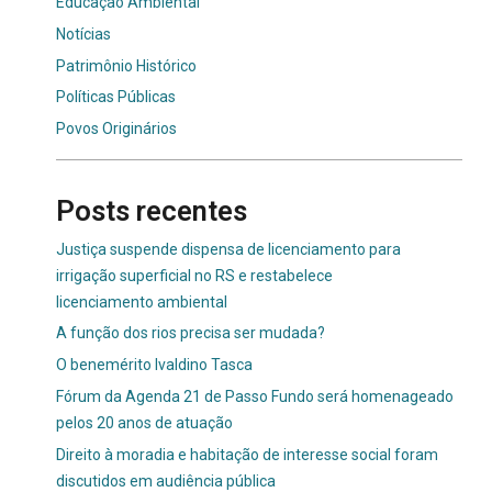
Educação Ambiental
Notícias
Patrimônio Histórico
Políticas Públicas
Povos Originários
Posts recentes
Justiça suspende dispensa de licenciamento para
irrigação superficial no RS e restabelece
licenciamento ambiental
A função dos rios precisa ser mudada?
O benemérito Ivaldino Tasca
Fórum da Agenda 21 de Passo Fundo será homenageado
pelos 20 anos de atuação
Direito à moradia e habitação de interesse social foram
discutidos em audiência pública