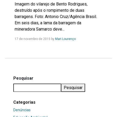
Imagem do vilarejo de Bento Rodrigues,
destruído após o rompimento de duas
barragens. Foto: Antonio Cruz/Agência Brasil.
Em seis dias, a lama da barragem da
mineradora Samarco deve...
Leia
17 de novembro de 2015
by
Mari Lourenço
Mais...
Pesquisar
Pesquisar
Categorias
Denúncias