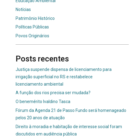
Educação Ambiental
Notícias
Patrimônio Histórico
Políticas Públicas
Povos Originários
Posts recentes
Justiça suspende dispensa de licenciamento para
irrigação superficial no RS e restabelece
licenciamento ambiental
A função dos rios precisa ser mudada?
O benemérito Ivaldino Tasca
Fórum da Agenda 21 de Passo Fundo será homenageado
pelos 20 anos de atuação
Direito à moradia e habitação de interesse social foram
discutidos em audiência pública