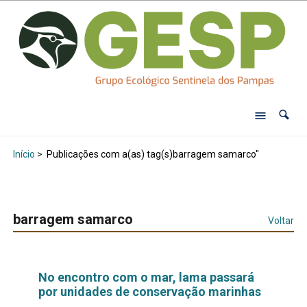
Início
>
Publicações com a(as) tag(s)barragem samarco"
barragem samarco
Voltar
No encontro com o mar, lama passará
por unidades de conservação marinhas