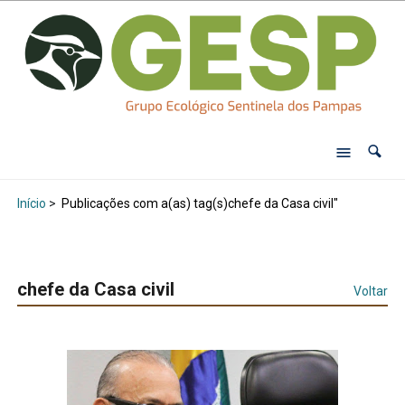
Início
>
Publicações com a(as) tag(s)chefe da Casa civil"
chefe da Casa civil
Voltar