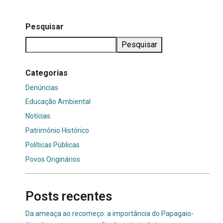
Pesquisar
Pesquisar
Categorias
Denúncias
Educação Ambiental
Notícias
Patrimônio Histórico
Políticas Públicas
Povos Originários
Posts recentes
Da ameaça ao recomeço: a importância do Papagaio-