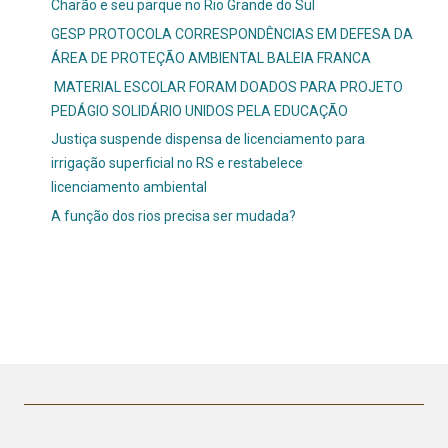
Charão e seu parque no Rio Grande do Sul
GESP PROTOCOLA CORRESPONDÊNCIAS EM DEFESA DA
ÁREA DE PROTEÇÃO AMBIENTAL BALEIA FRANCA
MATERIAL ESCOLAR FORAM DOADOS PARA PROJETO
PEDÁGIO SOLIDÁRIO UNIDOS PELA EDUCAÇÃO
Justiça suspende dispensa de licenciamento para
irrigação superficial no RS e restabelece
licenciamento ambiental
A função dos rios precisa ser mudada?