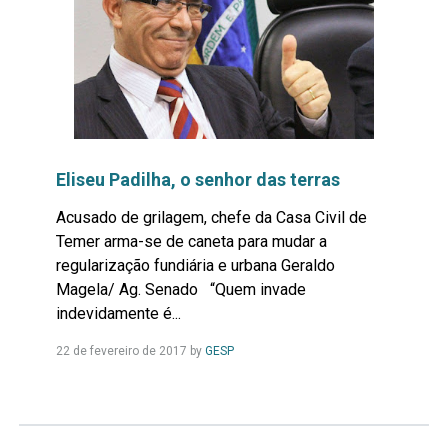
Eliseu Padilha, o senhor das terras
Acusado de grilagem, chefe da Casa Civil de
Temer arma-se de caneta para mudar a
regularização fundiária e urbana Geraldo
Magela/ Ag. Senado “Quem invade
indevidamente é...
Leia
22 de fevereiro de 2017
by
GESP
Mais...