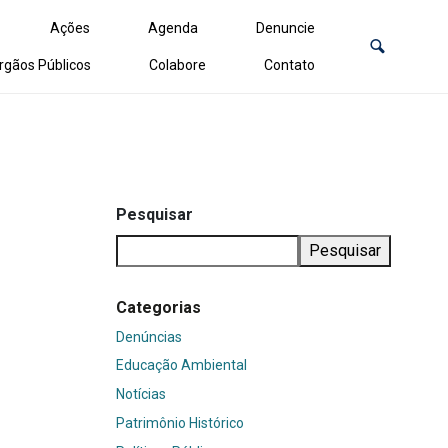
Ações
Agenda
Denuncie
rgãos Públicos
Colabore
Contato
Pesquisar
Pesquisar
Categorias
Denúncias
Educação Ambiental
Notícias
Patrimônio Histórico