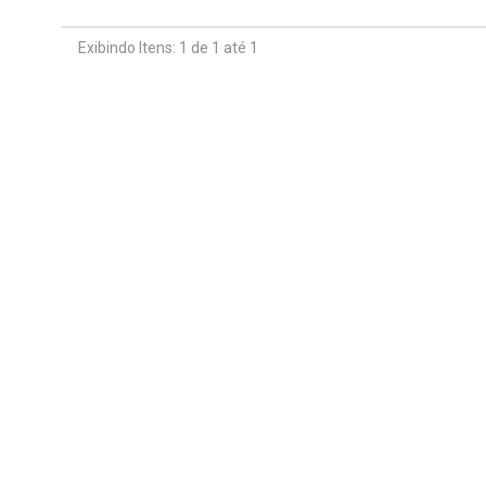
Exibindo Itens: 1 de 1 até 1