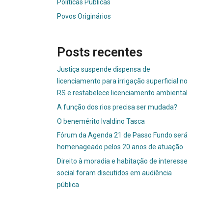
Políticas Públicas
Povos Originários
Posts recentes
Justiça suspende dispensa de
licenciamento para irrigação superficial no
RS e restabelece licenciamento ambiental
A função dos rios precisa ser mudada?
O benemérito Ivaldino Tasca
Fórum da Agenda 21 de Passo Fundo será
homenageado pelos 20 anos de atuação
Direito à moradia e habitação de interesse
social foram discutidos em audiência
pública