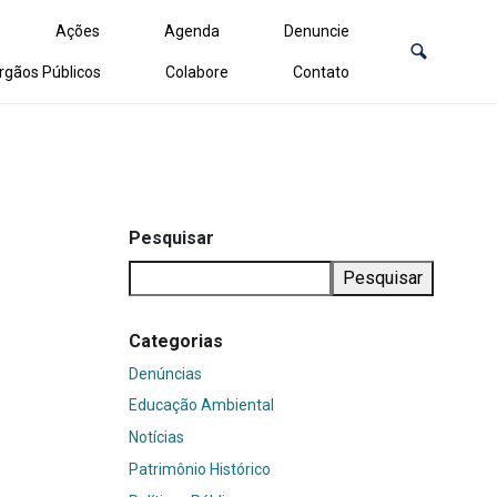
Ações
Agenda
Denuncie
rgãos Públicos
Colabore
Contato
Pesquisar
Pesquisar
Categorias
Denúncias
Educação Ambiental
Notícias
Patrimônio Histórico