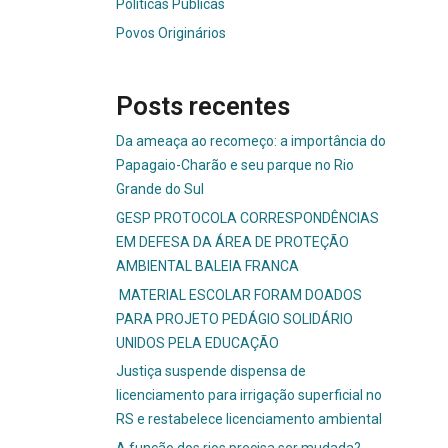
Políticas Públicas
Povos Originários
Posts recentes
Da ameaça ao recomeço: a importância do
Papagaio-Charão e seu parque no Rio
Grande do Sul
GESP PROTOCOLA CORRESPONDÊNCIAS
EM DEFESA DA ÁREA DE PROTEÇÃO
AMBIENTAL BALEIA FRANCA
MATERIAL ESCOLAR FORAM DOADOS
PARA PROJETO PEDÁGIO SOLIDÁRIO
UNIDOS PELA EDUCAÇÃO
Justiça suspende dispensa de
licenciamento para irrigação superficial no
RS e restabelece licenciamento ambiental