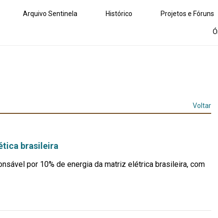
Arquivo Sentinela
Histórico
Projetos e Fóruns
Ó
Voltar
tica brasileira
nsável por 10% de energia da matriz elétrica brasileira, com