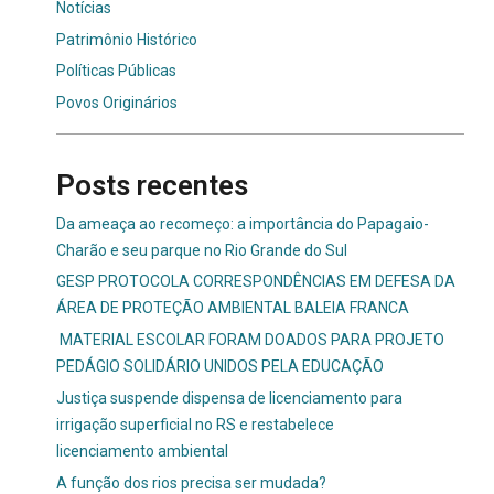
Notícias
Patrimônio Histórico
Políticas Públicas
Povos Originários
Posts recentes
Da ameaça ao recomeço: a importância do Papagaio-
Charão e seu parque no Rio Grande do Sul
GESP PROTOCOLA CORRESPONDÊNCIAS EM DEFESA DA
ÁREA DE PROTEÇÃO AMBIENTAL BALEIA FRANCA
MATERIAL ESCOLAR FORAM DOADOS PARA PROJETO
PEDÁGIO SOLIDÁRIO UNIDOS PELA EDUCAÇÃO
Justiça suspende dispensa de licenciamento para
irrigação superficial no RS e restabelece
licenciamento ambiental
A função dos rios precisa ser mudada?