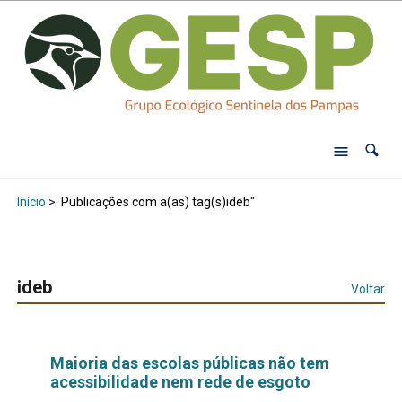
Início
>
Publicações com a(as) tag(s)ideb"
ideb
Voltar
Maioria das escolas públicas não tem
acessibilidade nem rede de esgoto