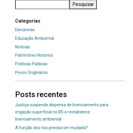
Pesquisar
Categorias
Denúncias
Educação Ambiental
Notícias
Patrimônio Histórico
Políticas Públicas
Povos Originários
Posts recentes
Justiça suspende dispensa de licenciamento para
irrigação superficial no RS e restabelece
licenciamento ambiental
A função dos rios precisa ser mudada?