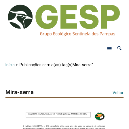
Início
>
Publicações com a(as) tag(s)Mira-serra"
Mira-serra
Voltar