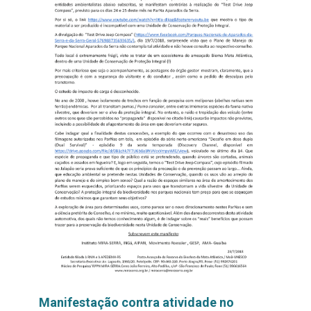
Manifestação contra atividade no