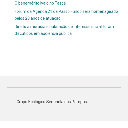
O benemérito Ivaldino Tasca
Fórum da Agenda 21 de Passo Fundo será homenageado
pelos 20 anos de atuação
Direito à moradia e habitação de interesse social foram
discutidos em audiência pública
Grupo Ecológico Sentinela dos Pampas