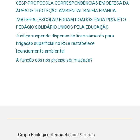
GESP PROTOCOLA CORRESPONDÊNCIAS EM DEFESA DA
ÁREA DE PROTEÇÃO AMBIENTAL BALEIA FRANCA
MATERIAL ESCOLAR FORAM DOADOS PARA PROJETO
PEDÁGIO SOLIDÁRIO UNIDOS PELA EDUCAÇÃO
Justiça suspende dispensa de licenciamento para
irrigação superficial no RS e restabelece
licenciamento ambiental
A função dos rios precisa ser mudada?
Grupo Ecológico Sentinela dos Pampas