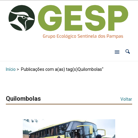
Início
>
Publicações com a(as) tag(s)Quilombolas"
Quilombolas
Voltar