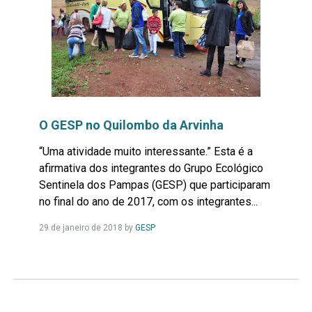
O GESP no Quilombo da Arvinha
“Uma atividade muito interessante.” Esta é a
afirmativa dos integrantes do Grupo Ecológico
Sentinela dos Pampas (GESP) que participaram
no final do ano de 2017, com os integrantes...
Leia
29 de janeiro de 2018
by
GESP
Mais...