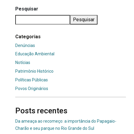
Pesquisar
Pesquisar
Categorias
Denúncias
Educação Ambiental
Notícias
Patrimônio Histórico
Políticas Públicas
Povos Originários
Posts recentes
Da ameaça ao recomeço: a importância do Papagaio-
Charão e seu parque no Rio Grande do Sul