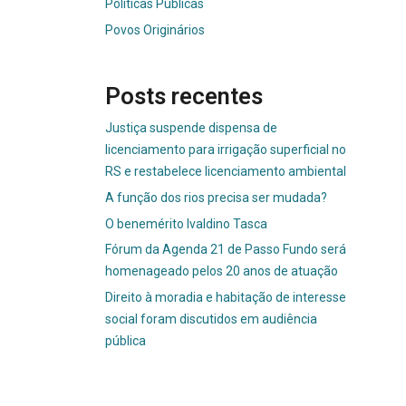
Políticas Públicas
Povos Originários
Posts recentes
Justiça suspende dispensa de
licenciamento para irrigação superficial no
RS e restabelece licenciamento ambiental
A função dos rios precisa ser mudada?
O benemérito Ivaldino Tasca
Fórum da Agenda 21 de Passo Fundo será
homenageado pelos 20 anos de atuação
Direito à moradia e habitação de interesse
social foram discutidos em audiência
pública