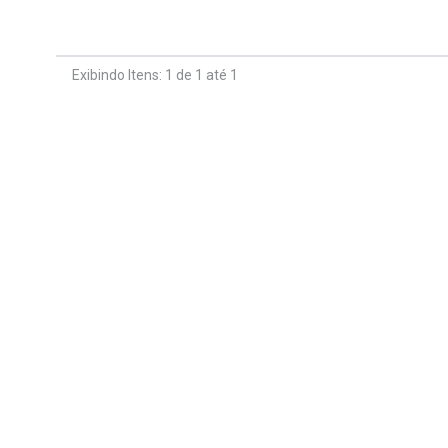
Exibindo Itens: 1 de 1 até 1