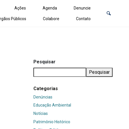
Ações
Agenda
Denuncie
rgãos Públicos
Colabore
Contato
Pesquisar
Pesquisar
Categorias
Denúncias
Educação Ambiental
Notícias
Patrimônio Histórico