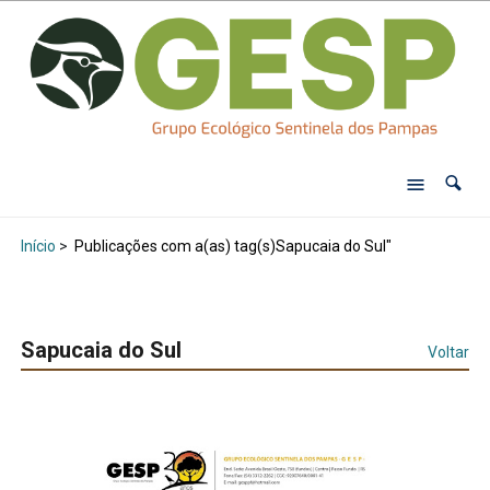
Início
>
Publicações com a(as) tag(s)Sapucaia do Sul"
Sapucaia do Sul
Voltar