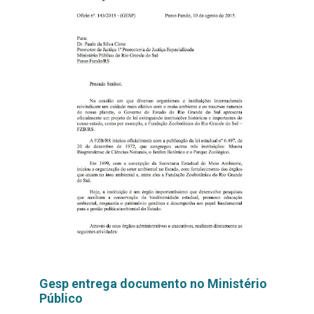
Gesp entrega documento no Ministério
Público