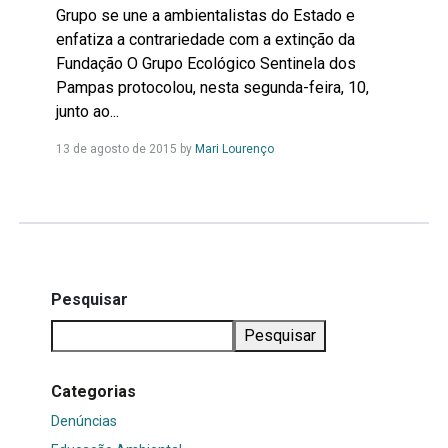
Grupo se une a ambientalistas do Estado e
enfatiza a contrariedade com a extinção da
Fundação O Grupo Ecológico Sentinela dos
Pampas protocolou, nesta segunda-feira, 10,
junto ao...
Leia
13 de agosto de 2015
by
Mari Lourenço
Mais...
Pesquisar
Pesquisar
Categorias
Denúncias