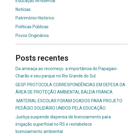
Educação Ambiental
Notícias
Patrimônio Histórico
Políticas Públicas
Povos Originários
Posts recentes
Da ameaça ao recomeço: a importância do Papagaio-
Charão e seu parque no Rio Grande do Sul
GESP PROTOCOLA CORRESPONDÊNCIAS EM DEFESA DA
ÁREA DE PROTEÇÃO AMBIENTAL BALEIA FRANCA
MATERIAL ESCOLAR FORAM DOADOS PARA PROJETO
PEDÁGIO SOLIDÁRIO UNIDOS PELA EDUCAÇÃO
Justiça suspende dispensa de licenciamento para
irrigação superficial no RS e restabelece
licenciamento ambiental