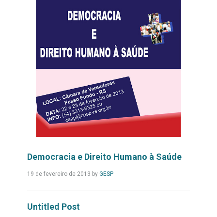
Democracia e Direito Humano à Saúde
Leia
19 de fevereiro de 2013
by
GESP
Mais...
Untitled Post