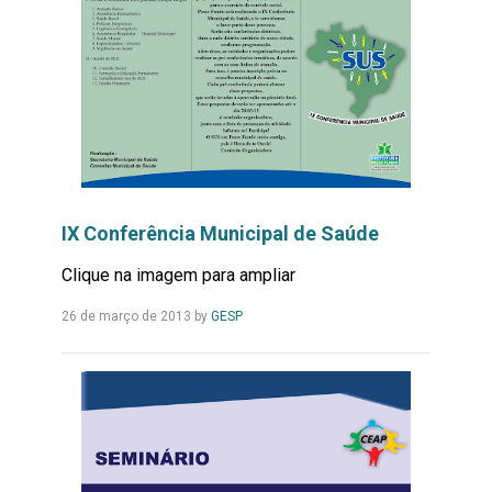
IX Conferência Municipal de Saúde
Clique na imagem para ampliar
Leia
26 de março de 2013
by
GESP
Mais...