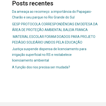
Posts recentes
Da ameaça ao recomeço: a importância do Papagaio-
Charão e seu parque no Rio Grande do Sul
GESP PROTOCOLA CORRESPONDÊNCIAS EM DEFESA DA
ÁREA DE PROTEÇÃO AMBIENTAL BALEIA FRANCA
MATERIAL ESCOLAR FORAM DOADOS PARA PROJETO
PEDÁGIO SOLIDÁRIO UNIDOS PELA EDUCAÇÃO
Justiça suspende dispensa de licenciamento para
irrigação superficial no RS e restabelece
licenciamento ambiental
A função dos rios precisa ser mudada?