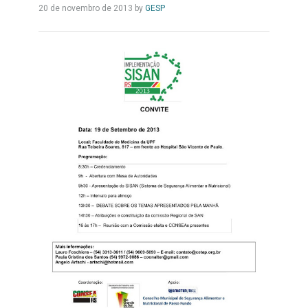
Leia
20 de novembro de 2013
by
GESP
Mais...