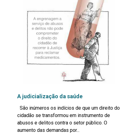
A judicialização da saúde
São inúmeros os indícios de que um direito do
cidadão se transformou em instrumento de
abusos e delitos contra o setor público. O
aumento das demandas por...