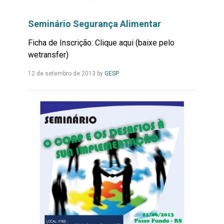
Seminário Segurança Alimentar
Ficha de Inscrição: Clique aqui (baixe pelo
wetransfer)
Leia
12 de setembro de 2013
by
GESP
Mais...