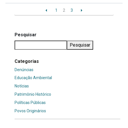
1
2
3
Pesquisar
Pesquisar
Categorias
Denúncias
Educação Ambiental
Notícias
Patrimônio Histórico
Políticas Públicas
Povos Originários