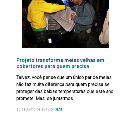
Projeto transforma meias velhas em
cobertores para quem precisa
Talvez, você pense que um único par de meias
não faz muita diferença para quem precisa se
proteger das baixas temperaturas que este ano
promete. Mas, se juntarmos...
Leia
18 de junho de 2018
by
GESP
Mais...