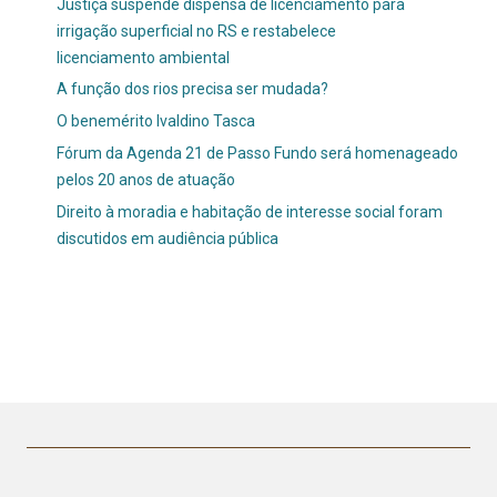
Justiça suspende dispensa de licenciamento para
irrigação superficial no RS e restabelece
licenciamento ambiental
A função dos rios precisa ser mudada?
O benemérito Ivaldino Tasca
Fórum da Agenda 21 de Passo Fundo será homenageado
pelos 20 anos de atuação
Direito à moradia e habitação de interesse social foram
discutidos em audiência pública