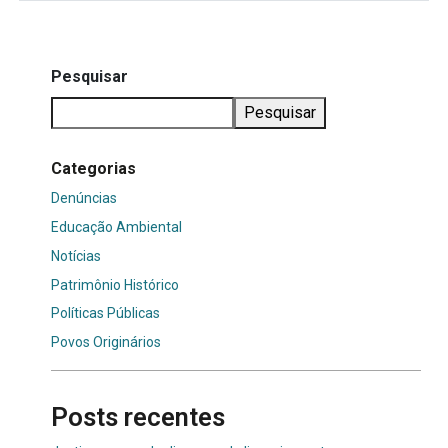
Pesquisar
Pesquisar
Categorias
Denúncias
Educação Ambiental
Notícias
Patrimônio Histórico
Políticas Públicas
Povos Originários
Posts recentes