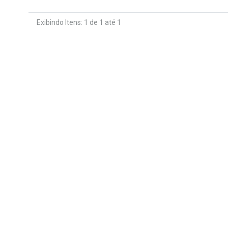
Exibindo Itens: 1 de 1 até 1