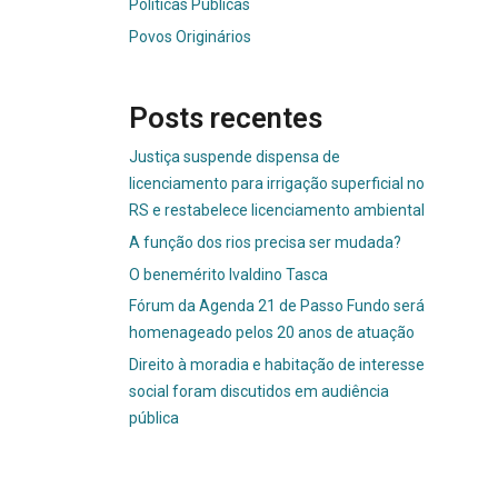
Políticas Públicas
Povos Originários
Posts recentes
Justiça suspende dispensa de
licenciamento para irrigação superficial no
RS e restabelece licenciamento ambiental
A função dos rios precisa ser mudada?
O benemérito Ivaldino Tasca
Fórum da Agenda 21 de Passo Fundo será
homenageado pelos 20 anos de atuação
Direito à moradia e habitação de interesse
social foram discutidos em audiência
pública