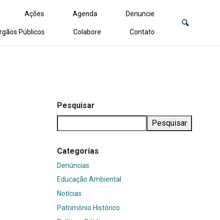
Ações
Agenda
Denuncie
rgãos Públicos
Colabore
Contato
Pesquisar
Pesquisar
Categorias
Denúncias
Educação Ambiental
Notícias
Patrimônio Histórico