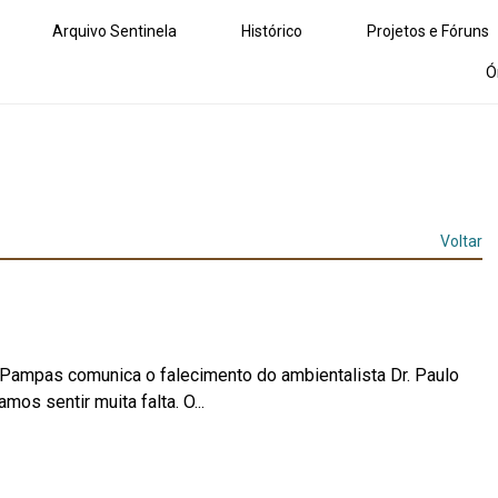
Arquivo Sentinela
Histórico
Projetos e Fóruns
Ó
Voltar
 Pampas comunica o falecimento do ambientalista Dr. Paulo
os sentir muita falta. O...